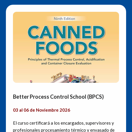
Better Process Control School (BPCS)
03 al 06 de Noviembre 2026
El curso certificará a los encargados, supervisores y
profesionales procesamiento térmico y envasado de