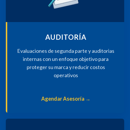
AUDITORÍA
Evaluaciones de segunda parte y auditorias
internas con un enfoque objetivo para
proteger su marca y reducir costos
operativos
Agendar Asesoría
→