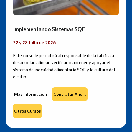
Implementando Sistemas SQF
22 y 23 Julio de 2026
Este curso le permitirá al responsable de la fábrica a
desarrollar, alinear, verificar, mantener y apoyar el
sistema de inocuidad alimentaria SQF y la cultura del
el sitio.
Más información
Contratar Ahora
Otros Cursos