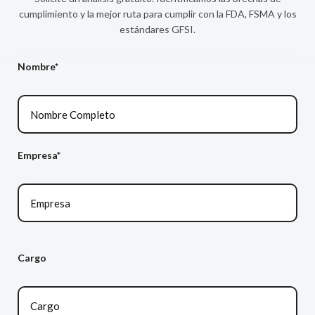
cumplimiento y la mejor ruta para cumplir con la FDA, FSMA y los
estándares GFSI.
Nombre*
Empresa*
Cargo