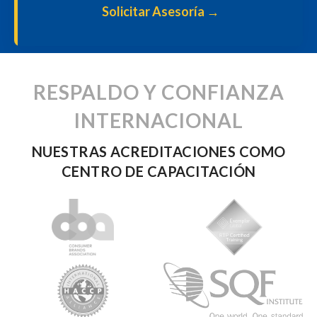
Solicitar Asesoría
→
RESPALDO Y CONFIANZA
INTERNACIONAL
NUESTRAS ACREDITACIONES COMO
CENTRO DE CAPACITACIÓN