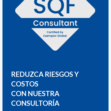
REDUZCA RIESGOS Y
COSTOS
CON NUESTRA
CONSULTORÍA