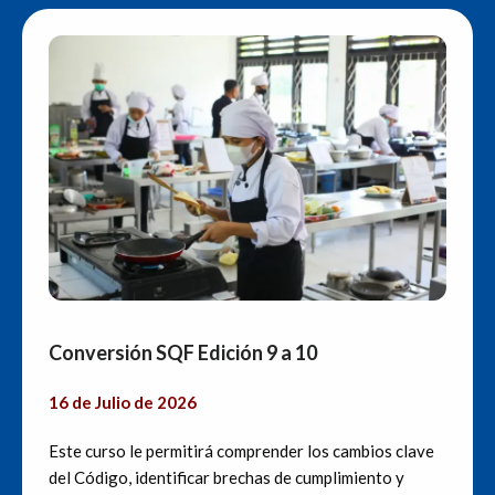
Conversión SQF Edición 9 a 10
16 de Julio de 2026
Este curso le permitirá comprender los cambios clave
del Código, identificar brechas de cumplimiento y