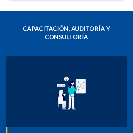
CAPACITACIÓN, AUDITORÍA Y
CONSULTORÍA