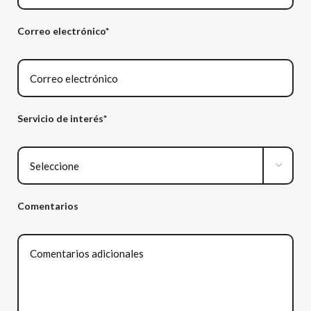
Correo electrónico*
Servicio de interés*
Comentarios