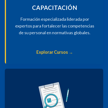
CAPACITACIÓN
Formación especializada liderada por
expertos para fortalecer las competencias
de su personal en normativas globales.
Explorar Cursos
→