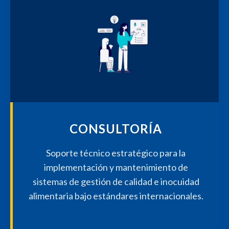
CONSULTORÍA
Soporte técnico estratégico para la
implementación y mantenimiento de
sistemas de gestión de calidad e inocuidad
alimentaria bajo estándares internacionales.