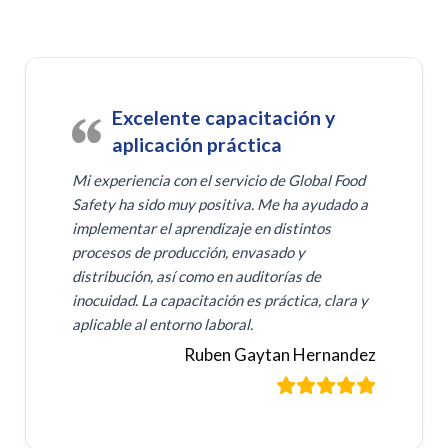
Excelente capacitación y
aplicación práctica
Mi experiencia con el servicio de Global Food
Safety ha sido muy positiva. Me ha ayudado a
implementar el aprendizaje en distintos
procesos de producción, envasado y
distribución, así como en auditorías de
inocuidad. La capacitación es práctica, clara y
aplicable al entorno laboral.
Ruben Gaytan Hernandez