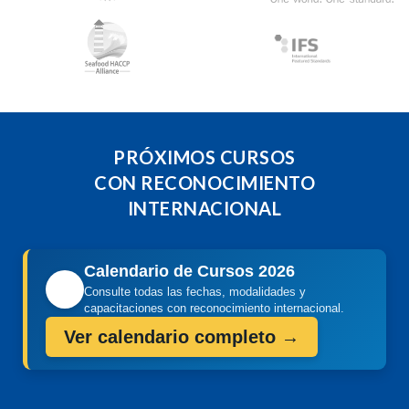
PRÓXIMOS CURSOS
CON RECONOCIMIENTO
INTERNACIONAL
Calendario de Cursos 2026
📅
Consulte todas las fechas, modalidades y
capacitaciones con reconocimiento internacional.
Ver calendario completo →