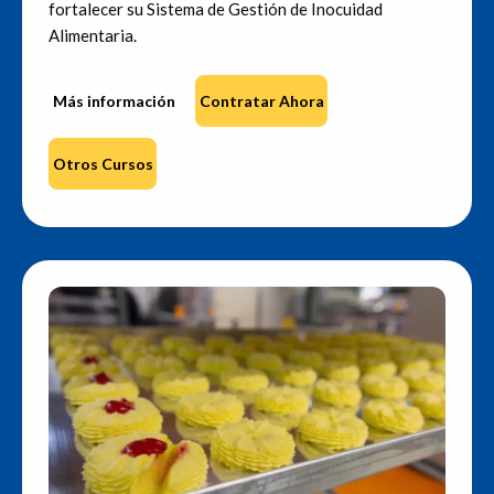
fortalecer su Sistema de Gestión de Inocuidad
Alimentaria.
Más información
Contratar Ahora
Otros Cursos