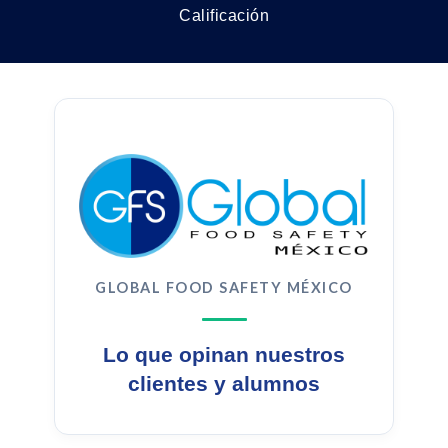
Calificación
GLOBAL FOOD SAFETY MÉXICO
Lo que opinan nuestros
clientes y alumnos