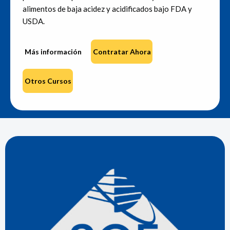
alimentos de baja acidez y acidificados bajo FDA y
USDA.
Más información
Contratar Ahora
Otros Cursos