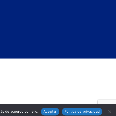
ás de acuerdo con ello.
Aceptar
Política de privacidad