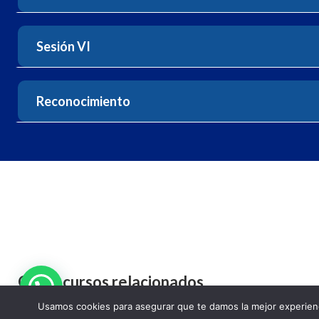
Sesión VI
Reconocimiento
Otros cursos relacionados
Usamos cookies para asegurar que te damos la mejor experienc