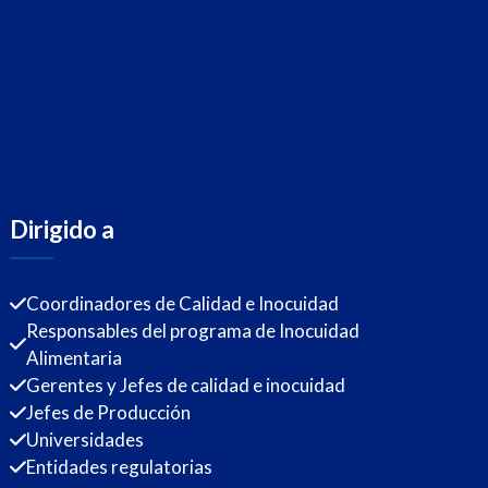
Dirigido a
Coordinadores de Calidad e Inocuidad
Responsables del programa de Inocuidad
Alimentaria
Gerentes y Jefes de calidad e inocuidad
Jefes de Producción
Universidades
Entidades regulatorias