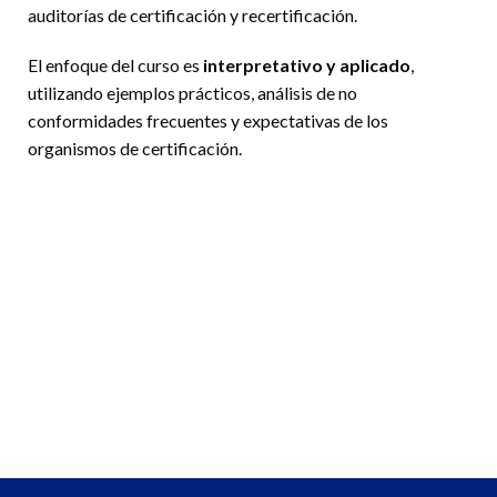
auditorías de certificación y recertificación.
El enfoque del curso es
interpretativo y aplicado
,
utilizando ejemplos prácticos, análisis de no
conformidades frecuentes y expectativas de los
organismos de certificación.