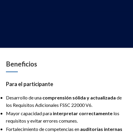
Beneficios
Para el participante
Desarrollo de una
comprensión sólida y actualizada
de
los Requisitos Adicionales FSSC 22000 V6.
Mayor capacidad para
interpretar correctamente
los
requisitos y evitar errores comunes.
Fortalecimiento de competencias en
auditorías internas