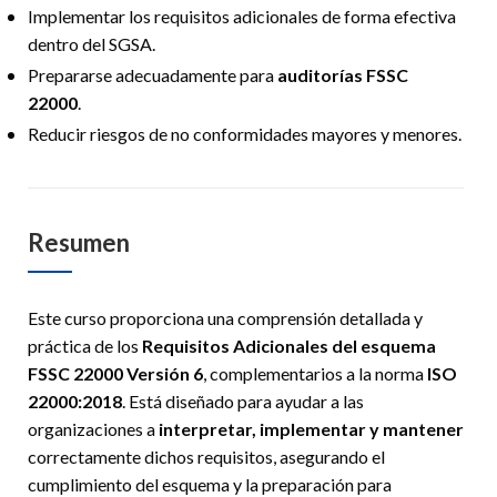
Implementar los requisitos adicionales de forma efectiva
dentro del SGSA.
Prepararse adecuadamente para
auditorías FSSC
22000
.
Reducir riesgos de no conformidades mayores y menores.
Resumen
Este curso proporciona una comprensión detallada y
práctica de los
Requisitos Adicionales del esquema
FSSC 22000 Versión 6
, complementarios a la norma
ISO
22000:2018
. Está diseñado para ayudar a las
organizaciones a
interpretar, implementar y mantener
correctamente dichos requisitos, asegurando el
cumplimiento del esquema y la preparación para