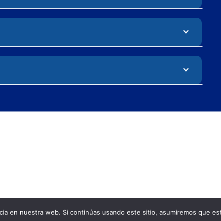
ia en nuestra web. Si continúas usando este sitio, asumiremos que est