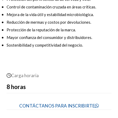
Control de contaminación cruzada en áreas críticas.
Mejora de la vida útil y estabilidad microbiológica.
Reducción de mermas y costos por devoluciones.
Protección de la reputación de la marca.
Mayor confianza del consumidor y distribuidores.
Sostenibilidad y competitividad del negocio.
Carga horaria
8 horas
CONTÁCTANOS PARA INSCRIBIRTE