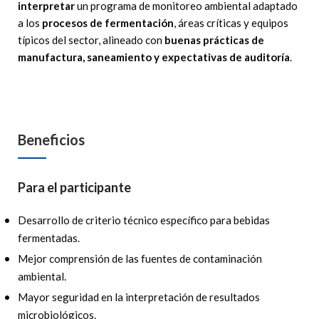
interpretar
un programa de monitoreo ambiental adaptado
a los
procesos de fermentación
, áreas críticas y equipos
típicos del sector, alineado con
buenas prácticas de
manufactura, saneamiento y expectativas de auditoría
.
Beneficios
Para el participante
Desarrollo de criterio técnico específico para bebidas
fermentadas.
Mejor comprensión de las fuentes de contaminación
ambiental.
Mayor seguridad en la interpretación de resultados
microbiológicos.