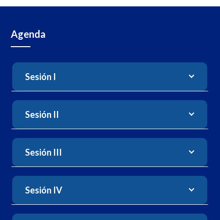
Agenda
Sesión I
Sesión II
Sesión III
Sesión IV