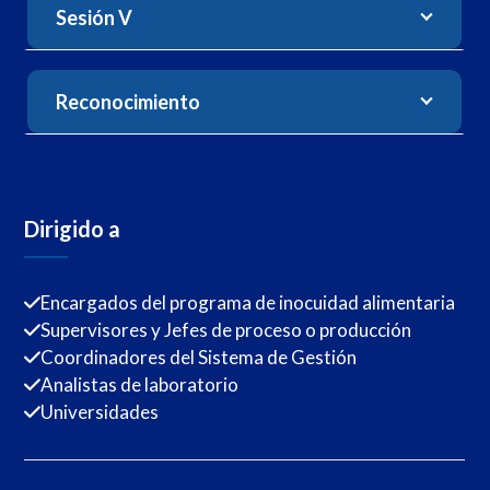
Sesión V
Reconocimiento
Dirigido a
Encargados del programa de inocuidad alimentaria
Supervisores y Jefes de proceso o producción
Coordinadores del Sistema de Gestión
Analistas de laboratorio
Universidades