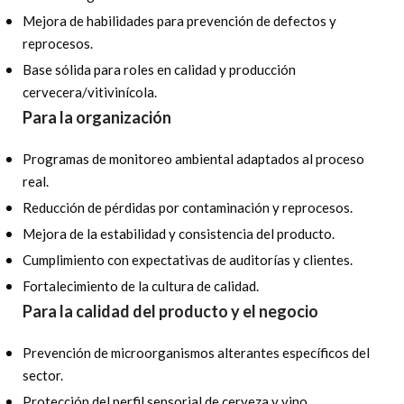
Mejora de habilidades para prevención de defectos y
reprocesos.
Base sólida para roles en calidad y producción
cervecera/vitivinícola.
Para la organización
Programas de monitoreo ambiental adaptados al proceso
real.
Reducción de pérdidas por contaminación y reprocesos.
Mejora de la estabilidad y consistencia del producto.
Cumplimiento con expectativas de auditorías y clientes.
Fortalecimiento de la cultura de calidad.
Para la calidad del producto y el negocio
Prevención de microorganismos alterantes específicos del
sector.
Protección del perfil sensorial de cerveza y vino.