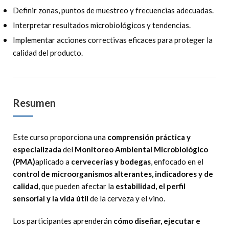
Definir zonas, puntos de muestreo y frecuencias adecuadas.
Interpretar resultados microbiológicos y tendencias.
Implementar acciones correctivas eficaces para proteger la
calidad del producto.
Resumen
Este curso proporciona una
comprensión práctica y
especializada
del
Monitoreo Ambiental Microbiológico
(PMA)
aplicado a
cervecerías y bodegas
, enfocado en el
control de microorganismos alterantes, indicadores y de
calidad
, que pueden afectar la
estabilidad, el perfil
sensorial y la vida útil
de la cerveza y el vino.
Los participantes aprenderán
cómo diseñar, ejecutar e