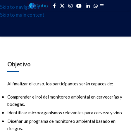
Skip to navigation
Skip to main content
Objetivo
Al finalizar el curso, los participantes serán capaces de:
Comprender el rol del monitoreo ambiental en cervecerías y
bodegas.
Identificar microorganismos relevantes para cerveza y vino.
Diseñar un programa de monitoreo ambiental basado en
riesgos.