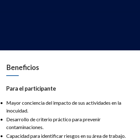
Beneficios
Para el participante
Mayor conciencia del impacto de sus actividades en la
inocuidad.
Desarrollo de criterio práctico para prevenir
contaminaciones.
Capacidad para identificar riesgos en su área de trabajo.