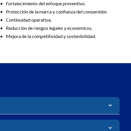
Fortalecimiento del enfoque preventivo.
Protección de la marca y confianza del consumidor.
Continuidad operativa.
Reducción de riesgos legales y económicos.
Mejora de la competitividad y sostenibilidad.