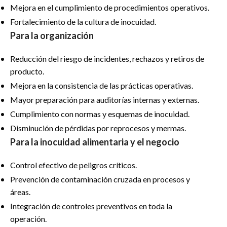
Mejora en el cumplimiento de procedimientos operativos.
Fortalecimiento de la cultura de inocuidad.
Para la organización
Reducción del riesgo de incidentes, rechazos y retiros de
producto.
Mejora en la consistencia de las prácticas operativas.
Mayor preparación para auditorías internas y externas.
Cumplimiento con normas y esquemas de inocuidad.
Disminución de pérdidas por reprocesos y mermas.
Para la inocuidad alimentaria y
el negocio
Control efectivo de peligros críticos.
Prevención de contaminación cruzada en procesos y
áreas.
Integración de controles preventivos en toda la
operación.