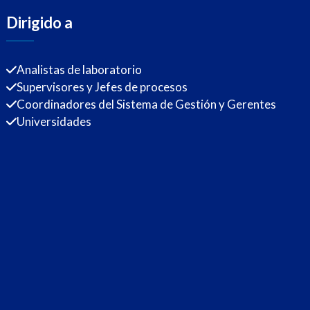
Dirigido a
Analistas de laboratorio
Supervisores y Jefes de procesos
Coordinadores del Sistema de Gestión y Gerentes
Universidades