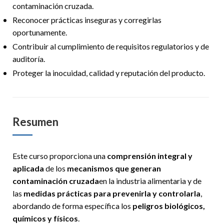
contaminación cruzada.
Reconocer prácticas inseguras y corregirlas
oportunamente.
Contribuir al cumplimiento de requisitos regulatorios y de
auditoría.
Proteger la inocuidad, calidad y reputación del producto.
Resumen
Este curso proporciona una
comprensión integral y
aplicada
de los
mecanismos que generan
contaminación cruzada
en la industria alimentaria y de
las
medidas prácticas para prevenirla y controlarla
,
abordando de forma específica los
peligros biológicos,
químicos y físicos
.