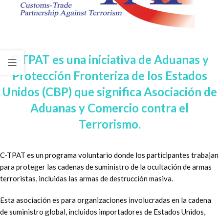
C-TPAT es una iniciativa de Aduanas y
Protección Fronteriza de los Estados
Unidos (CBP) que significa Asociación de
Aduanas y Comercio contra el
Terrorismo.
C-TPAT es un programa voluntario donde los participantes trabajan
para proteger las cadenas de suministro de la ocultación de armas
terroristas, incluidas las armas de destrucción masiva.
Esta asociación es para organizaciones involucradas en la cadena
de suministro global, incluidos importadores de Estados Unidos,