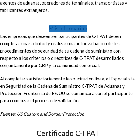
agentes de aduanas, operadores de terminales, transportistas y
fabricantes extranjeros.
Más información
Las empresas que deseen ser participantes de C-TPAT deben
completar una solicitud y realizar una autoevaluación de los
procedimientos de seguridad de su cadena de suministro con
respecto a los criterios o directrices de C-TPAT desarrollados
conjuntamente por CBP y la comunidad comercial.
Al completar satisfactoriamente la solicitud en línea, el Especialista
en Seguridad de la Cadena de Suministro C-TPAT de Aduanas y
Protección Fronteriza de EE. UU se comunicará con el participante
para comenzar el proceso de validación.
Fuente:
US Custom and Border Pretection
Certificado C-TPAT