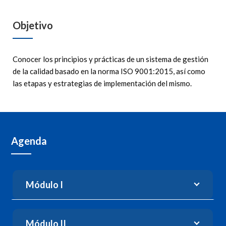
Objetivo
Conocer los principios y prácticas de un sistema de gestión
de la calidad basado en la norma ISO 9001:2015, así como
las etapas y estrategias de implementación del mismo.
Agenda
Módulo I
Módulo II