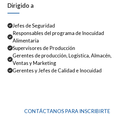
Dirigido a
Jefes de Seguridad
Responsables del programa de Inocuidad
Alimentaria
Supervisores de Producción
Gerentes de producción, Logística, Almacén,
Ventas y Marketing
Gerentes y Jefes de Calidad e Inocuidad
CONTÁCTANOS PARA INSCRIBIRTE