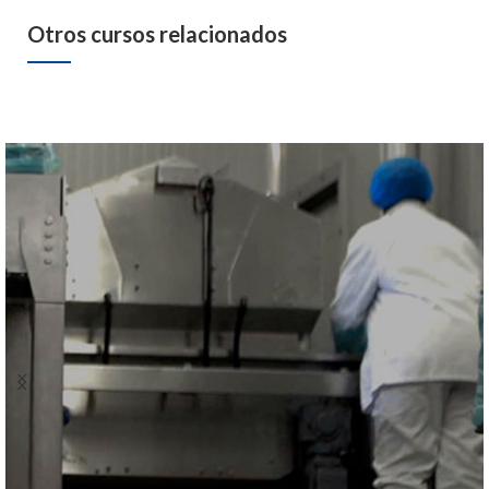
Otros cursos relacionados