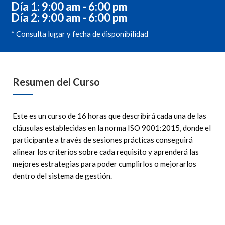
Día 1: 9:00 am - 6:00 pm
Día 2: 9:00 am - 6:00 pm
* Consulta lugar y fecha de disponibilidad
Resumen del Curso
Este es un curso de 16 horas que describirá cada una de las
cláusulas establecidas en la norma ISO 9001:2015, donde el
participante a través de sesiones prácticas conseguirá
alinear los criterios sobre cada requisito y aprenderá las
mejores estrategias para poder cumplirlos o mejorarlos
dentro del sistema de gestión.