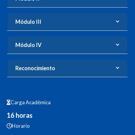
Módulo III
Módulo IV
Reconocimiento
Carga Académica
16 horas
Horario