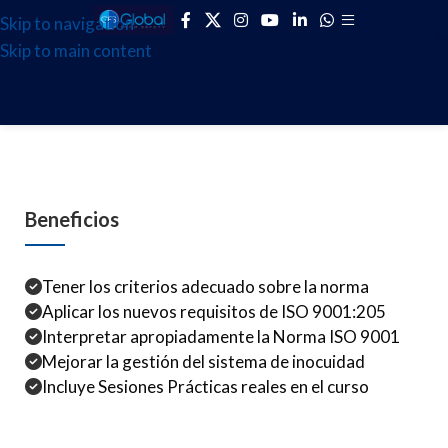
Skip to navigation
Skip to main content
Beneficios
Tener los criterios adecuado sobre la norma
Aplicar los nuevos requisitos de ISO 9001:205
Interpretar apropiadamente la Norma ISO 9001
Mejorar la gestión del sistema de inocuidad
Incluye Sesiones Prácticas reales en el curso